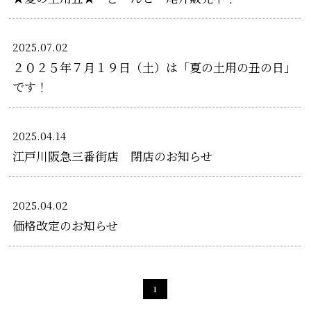
2024
2023
2025.07.02
2022
2021
２０２５年７月１９日（土）は「夏の土用の丑の日」
です！
2020
2019
2025.04.14
江戸川阪急三番街店 閉店のお知らせ
2025.04.02
価格改定のお知らせ
1