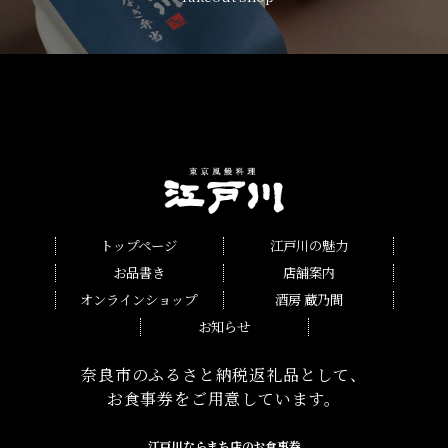
トップページ
江戸川の魅力
お品書き
店舗案内
オンラインショップ
酒房 蔵乃間
お知らせ
奈良市のふるさと納税返礼品として、
お食事券をご用意しています。
江戸川ならまち店のお食事券