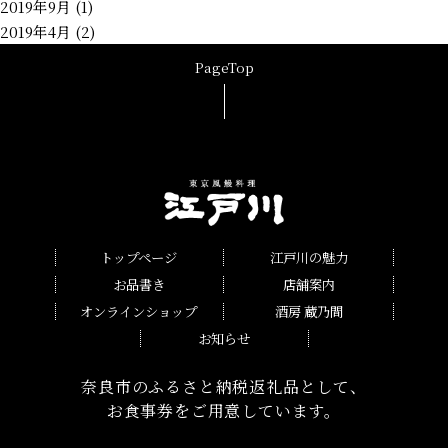
2019年9月 (1)
2019年4月 (2)
PageTop
トップページ
江戸川の魅力
お品書き
店舗案内
オンラインショップ
酒房 蔵乃間
お知らせ
奈良市のふるさと納税返礼品として、
お食事券をご用意しています。