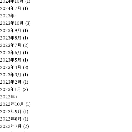
2024年10月 (1)
2024年7月 (1)
2023年
+
2023年10月 (3)
2023年9月 (1)
2023年8月 (1)
2023年7月 (2)
2023年6月 (1)
2023年5月 (1)
2023年4月 (3)
2023年3月 (1)
2023年2月 (1)
2023年1月 (3)
2022年
+
2022年10月 (1)
2022年9月 (1)
2022年8月 (1)
2022年7月 (2)