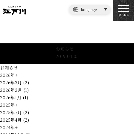
language
お知らせ
MENU
お知らせ詳細
お知らせ
2019.04.05
お知らせ
2026年
+
2026年3月 (2)
2026年2月 (1)
2026年1月 (1)
2025年
+
2025年7月 (2)
2025年4月 (2)
2024年
+