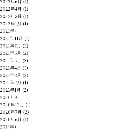
2022年6月 (1)
2022年4月 (1)
2022年3月 (1)
2022年1月 (1)
2021年
+
公式
ならまち店
2021年11月 (1)
2021年7月 (2)
2021年6月 (2)
2021年5月 (3)
2021年4月 (3)
2021年3月 (2)
2021年2月 (1)
2021年1月 (2)
2020年
+
2020年12月 (1)
2020年7月 (2)
2020年6月 (1)
2019年
+